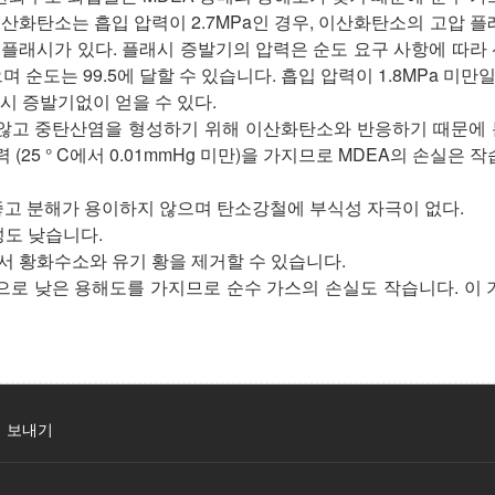
이산화탄소는 흡입 압력이 2.7MPa인 경우, 이산화탄소의 고압 플
플래시가 있다. 플래시 증발기의 압력은 순도 요구 사항에 따라
순도는 99.5에 달할 수 있습니다. 흡입 압력이 1.8MPa 미만일
래시 증발기없이 얻을 수 있다.
하지 않고 중탄산염을 형성하기 위해 이산화탄소와 반응하기 때문에
(25 ° C에서 0.01mmHg 미만)을 가지므로 MDEA의 손실은 
 좋고 분해가 용이하지 않으며 탄소강철에 부식성 자극이 없다.
성도 낮습니다.
면서 황화수소와 유기 황을 제거할 수 있습니다.
대적으로 낮은 용해도를 가지므로 순수 가스의 손실도 작습니다. 이 
 보내기