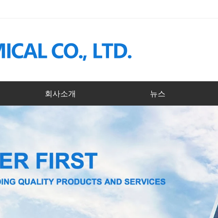
회사소개
뉴스