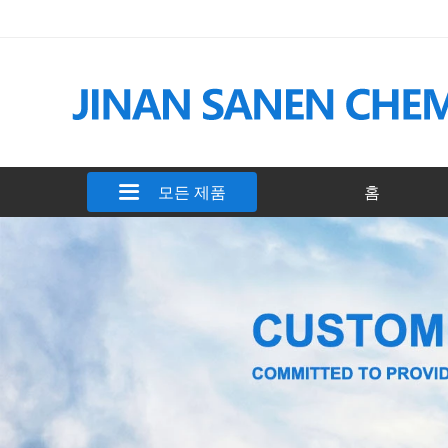
모든 제품
홈